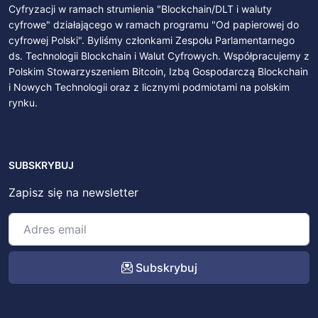
Cyfryzacji w ramach strumienia "Blockchain/DLT i waluty
cyfrowe" działającego w ramach programu "Od papierowej do
cyfrowej Polski". Byliśmy członkami Zespołu Parlamentarnego
ds. Technologii Blockchain i Walut Cyfrowych. Współpracujemy z
Polskim Stowarzyszeniem Bitcoin, Izbą Gospodarczą Blockchain
i Nowych Technologii oraz z licznymi podmiotami na polskim
rynku.
SUBSKRYBUJ
Zapisz się na newsletter
Subskrybuj