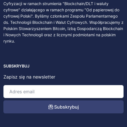
Cyfryzacji w ramach strumienia "Blockchain/DLT i waluty
cyfrowe" działającego w ramach programu "Od papierowej do
cyfrowej Polski". Byliśmy członkami Zespołu Parlamentarnego
ds. Technologii Blockchain i Walut Cyfrowych. Współpracujemy z
Polskim Stowarzyszeniem Bitcoin, Izbą Gospodarczą Blockchain
i Nowych Technologii oraz z licznymi podmiotami na polskim
rynku.
SUBSKRYBUJ
Zapisz się na newsletter
Subskrybuj