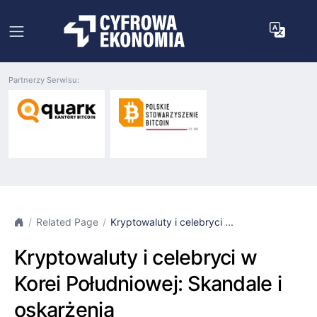
Partnerzy Serwisu:
Related Page
Kryptowaluty i celebryci ...
Kryptowaluty i celebryci w
Korei Południowej: Skandale i
oskarżenia