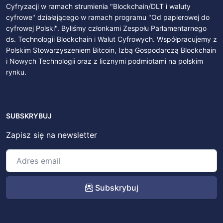
Cyfryzacji w ramach strumienia "Blockchain/DLT i waluty
cyfrowe" działającego w ramach programu "Od papierowej do
cyfrowej Polski". Byliśmy członkami Zespołu Parlamentarnego
ds. Technologii Blockchain i Walut Cyfrowych. Współpracujemy z
Polskim Stowarzyszeniem Bitcoin, Izbą Gospodarczą Blockchain
i Nowych Technologii oraz z licznymi podmiotami na polskim
rynku.
SUBSKRYBUJ
Zapisz się na newsletter
Subskrybuj