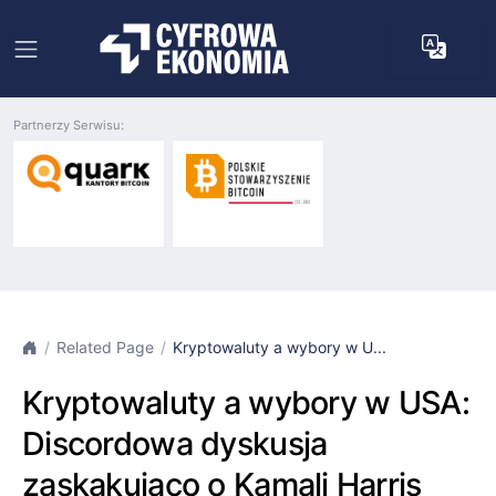
Partnerzy Serwisu:
Related Page
Kryptowaluty a wybory w U...
Kryptowaluty a wybory w USA:
Discordowa dyskusja
zaskakująco o Kamali Harris