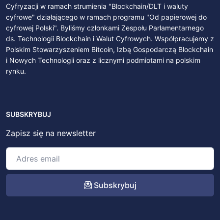
Cyfryzacji w ramach strumienia "Blockchain/DLT i waluty
cyfrowe" działającego w ramach programu "Od papierowej do
cyfrowej Polski". Byliśmy członkami Zespołu Parlamentarnego
ds. Technologii Blockchain i Walut Cyfrowych. Współpracujemy z
Polskim Stowarzyszeniem Bitcoin, Izbą Gospodarczą Blockchain
i Nowych Technologii oraz z licznymi podmiotami na polskim
rynku.
SUBSKRYBUJ
Zapisz się na newsletter
Subskrybuj