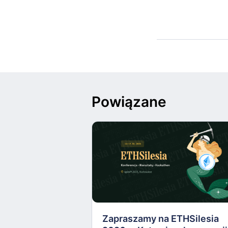
Powiązane
Zapraszamy na ETHSilesia