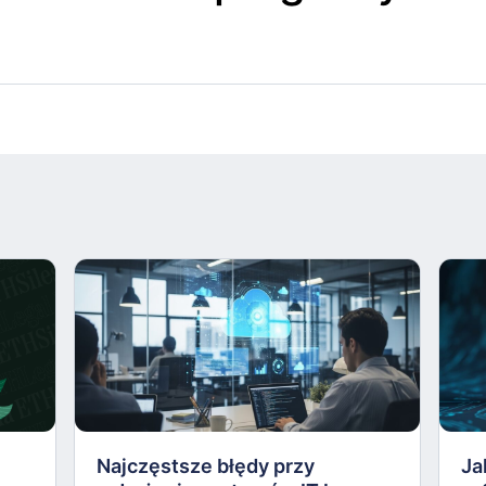
Najczęstsze błędy przy
Ja