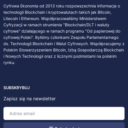
Cyfrowa Ekonomia od 2013 roku rozpowszechnia informacje o
technologii Blockchain i kryptowalutach takich jak Bitcoin,
Litecoin i Ethereum. Współpracowaliśmy Ministerstwem
Cyfryzacji w ramach strumienia "Blockchain/DLT i waluty
cyfrowe" działającego w ramach programu "Od papierowej do
cyfrowej Polski". Byliśmy członkami Zespołu Parlamentarnego
ds. Technologii Blockchain i Walut Cyfrowych. Współpracujemy z
Polskim Stowarzyszeniem Bitcoin, Izbą Gospodarczą Blockchain
i Nowych Technologii oraz z licznymi podmiotami na polskim
rynku.
SUBSKRYBUJ
Zapisz się na newsletter