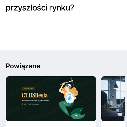
przyszłości rynku?
Powiązane