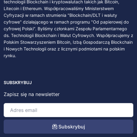
technologii Blockchain i kryptowalutach takich jak Bitcoin,
Litecoin i Ethereum. Współpracowaliśmy Ministerstwem
Cyfryzacji w ramach strumienia "Blockchain/DLT i waluty
cyfrowe" działającego w ramach programu "Od papierowej do
cyfrowej Polski". Byliśmy członkami Zespołu Parlamentarnego
ds. Technologii Blockchain i Walut Cyfrowych. Współpracujemy z
Polskim Stowarzyszeniem Bitcoin, Izbą Gospodarczą Blockchain
i Nowych Technologii oraz z licznymi podmiotami na polskim
rynku.
SUBSKRYBUJ
Zapisz się na newsletter
Subskrybuj