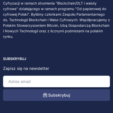
Cyfryzacji w ramach strumienia "Blockchain/DLT i waluty
cyfrowe" działającego w ramach programu "Od papierowej do
cyfrowej Polski". Byliśmy członkami Zespołu Parlamentarnego
ds. Technologii Blockchain i Walut Cyfrowych. Współpracujemy z
Polskim Stowarzyszeniem Bitcoin, Izbą Gospodarczą Blockchain
i Nowych Technologii oraz z licznymi podmiotami na polskim
rynku.
SUBSKRYBUJ
Zapisz się na newsletter
Subskrybuj