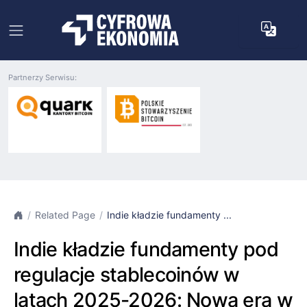
Partnerzy Serwisu:
Related Page
Indie kładzie fundamenty ...
Indie kładzie fundamenty pod
regulacje stablecoinów w
latach 2025-2026: Nowa era w