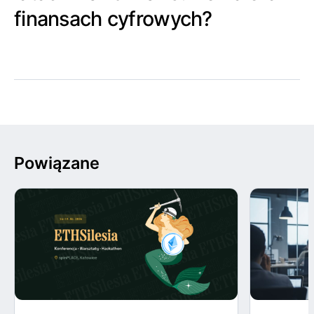
finansach cyfrowych?
Powiązane