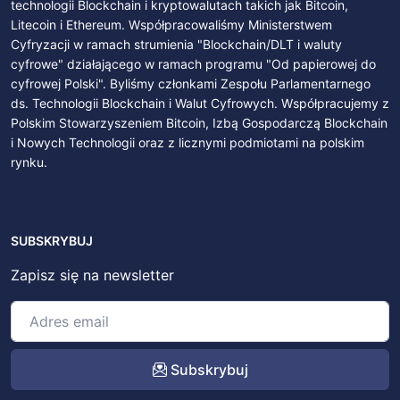
technologii Blockchain i kryptowalutach takich jak Bitcoin,
Litecoin i Ethereum. Współpracowaliśmy Ministerstwem
Cyfryzacji w ramach strumienia "Blockchain/DLT i waluty
cyfrowe" działającego w ramach programu "Od papierowej do
cyfrowej Polski". Byliśmy członkami Zespołu Parlamentarnego
ds. Technologii Blockchain i Walut Cyfrowych. Współpracujemy z
Polskim Stowarzyszeniem Bitcoin, Izbą Gospodarczą Blockchain
i Nowych Technologii oraz z licznymi podmiotami na polskim
rynku.
SUBSKRYBUJ
Zapisz się na newsletter
Subskrybuj