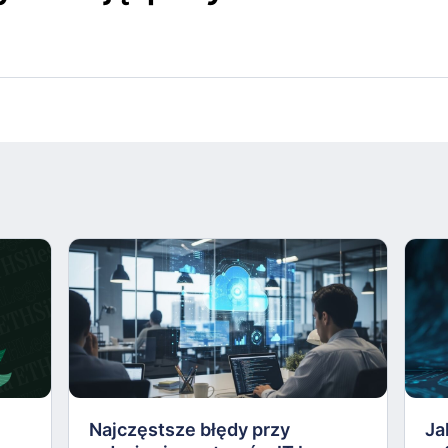
Najczęstsze błędy przy
Ja