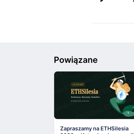
Powiązane
Zapraszamy na ETHSilesia