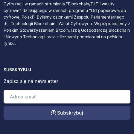
Cyfryzacji w ramach strumienia "Blockchain/DLT i waluty
cyfrowe" działającego w ramach programu "Od papierowej do
cyfrowej Polski". Byliśmy członkami Zespołu Parlamentarnego
ds. Technologii Blockchain i Walut Cyfrowych. Współpracujemy z
Polskim Stowarzyszeniem Bitcoin, Izbą Gospodarczą Blockchain
i Nowych Technologii oraz z licznymi podmiotami na polskim
rynku.
SUBSKRYBUJ
Zapisz się na newsletter
Subskrybuj