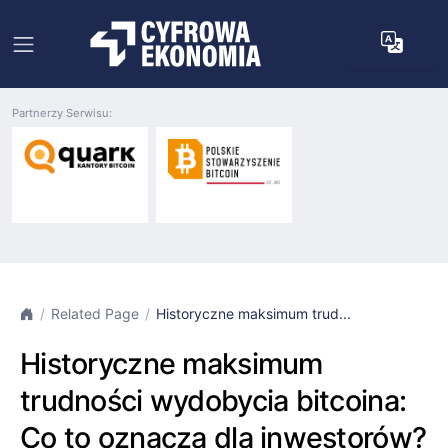
Partnerzy Serwisu:
Related Page
Historyczne maksimum trud...
Historyczne maksimum
trudności wydobycia bitcoina:
Co to oznacza dla inwestorów?