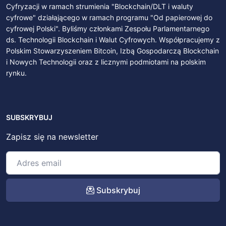
Cyfryzacji w ramach strumienia "Blockchain/DLT i waluty
cyfrowe" działającego w ramach programu "Od papierowej do
cyfrowej Polski". Byliśmy członkami Zespołu Parlamentarnego
ds. Technologii Blockchain i Walut Cyfrowych. Współpracujemy z
Polskim Stowarzyszeniem Bitcoin, Izbą Gospodarczą Blockchain
i Nowych Technologii oraz z licznymi podmiotami na polskim
rynku.
SUBSKRYBUJ
Zapisz się na newsletter
Subskrybuj