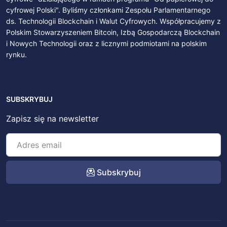
cyfrowej Polski". Byliśmy członkami Zespołu Parlamentarnego
ds. Technologii Blockchain i Walut Cyfrowych. Współpracujemy z
Polskim Stowarzyszeniem Bitcoin, Izbą Gospodarczą Blockchain
i Nowych Technologii oraz z licznymi podmiotami na polskim
rynku.
SUBSKRYBUJ
Zapisz się na newsletter
Subskrybuj