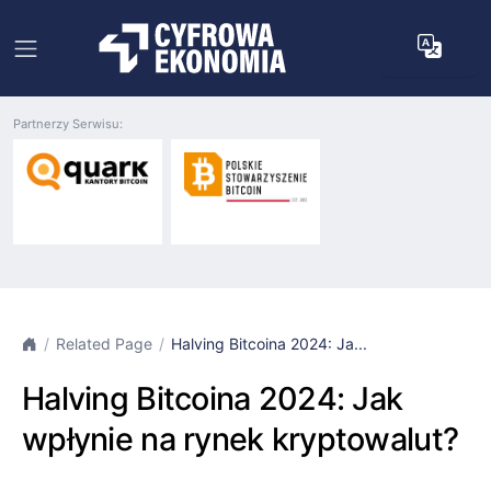
Partnerzy Serwisu:
Related Page
Halving Bitcoina 2024: Ja...
Halving Bitcoina 2024: Jak
wpłynie na rynek kryptowalut?