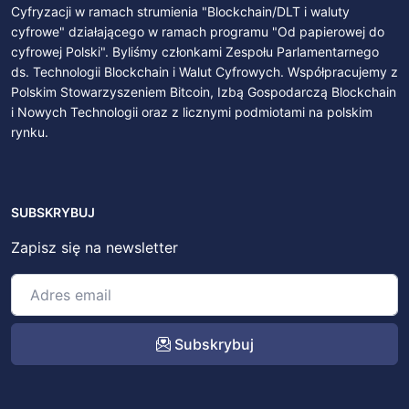
Cyfryzacji w ramach strumienia "Blockchain/DLT i waluty
cyfrowe" działającego w ramach programu "Od papierowej do
cyfrowej Polski". Byliśmy członkami Zespołu Parlamentarnego
ds. Technologii Blockchain i Walut Cyfrowych. Współpracujemy z
Polskim Stowarzyszeniem Bitcoin, Izbą Gospodarczą Blockchain
i Nowych Technologii oraz z licznymi podmiotami na polskim
rynku.
SUBSKRYBUJ
Zapisz się na newsletter
Subskrybuj