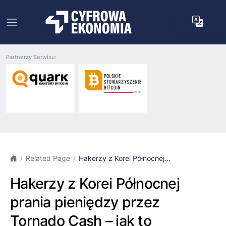
Partnerzy Serwisu:
Related Page
Hakerzy z Korei Północnej...
Hakerzy z Korei Północnej
prania pieniędzy przez
Tornado Cash – jak to