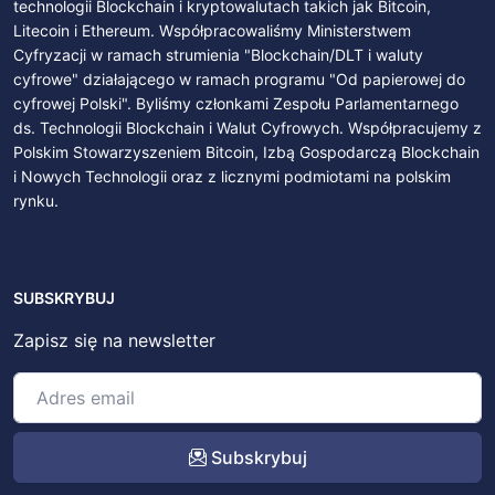
technologii Blockchain i kryptowalutach takich jak Bitcoin,
Litecoin i Ethereum. Współpracowaliśmy Ministerstwem
Cyfryzacji w ramach strumienia "Blockchain/DLT i waluty
cyfrowe" działającego w ramach programu "Od papierowej do
cyfrowej Polski". Byliśmy członkami Zespołu Parlamentarnego
ds. Technologii Blockchain i Walut Cyfrowych. Współpracujemy z
Polskim Stowarzyszeniem Bitcoin, Izbą Gospodarczą Blockchain
i Nowych Technologii oraz z licznymi podmiotami na polskim
rynku.
SUBSKRYBUJ
Zapisz się na newsletter
Subskrybuj