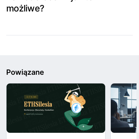
możliwe?
Powiązane