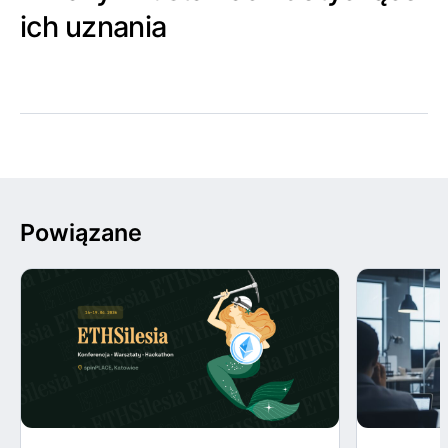
ich uznania
Powiązane