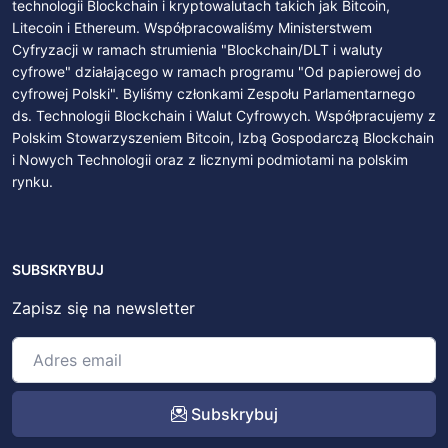
technologii Blockchain i kryptowalutach takich jak Bitcoin,
Litecoin i Ethereum. Współpracowaliśmy Ministerstwem
Cyfryzacji w ramach strumienia "Blockchain/DLT i waluty
cyfrowe" działającego w ramach programu "Od papierowej do
cyfrowej Polski". Byliśmy członkami Zespołu Parlamentarnego
ds. Technologii Blockchain i Walut Cyfrowych. Współpracujemy z
Polskim Stowarzyszeniem Bitcoin, Izbą Gospodarczą Blockchain
i Nowych Technologii oraz z licznymi podmiotami na polskim
rynku.
SUBSKRYBUJ
Zapisz się na newsletter
Subskrybuj