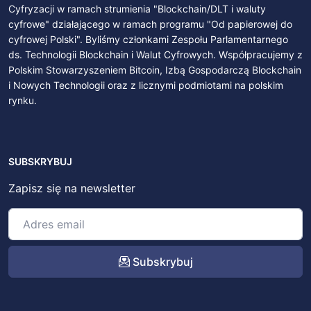
Cyfryzacji w ramach strumienia "Blockchain/DLT i waluty
cyfrowe" działającego w ramach programu "Od papierowej do
cyfrowej Polski". Byliśmy członkami Zespołu Parlamentarnego
ds. Technologii Blockchain i Walut Cyfrowych. Współpracujemy z
Polskim Stowarzyszeniem Bitcoin, Izbą Gospodarczą Blockchain
i Nowych Technologii oraz z licznymi podmiotami na polskim
rynku.
SUBSKRYBUJ
Zapisz się na newsletter
Subskrybuj