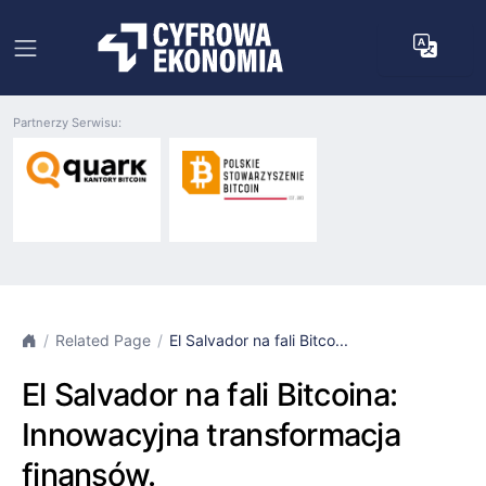
Partnerzy Serwisu:
Related Page
El Salvador na fali Bitco...
El Salvador na fali Bitcoina:
Innowacyjna transformacja
finansów.