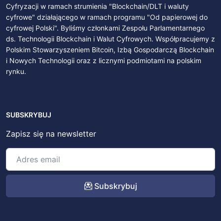
Cyfryzacji w ramach strumienia "Blockchain/DLT i waluty
cyfrowe" działającego w ramach programu "Od papierowej do
cyfrowej Polski". Byliśmy członkami Zespołu Parlamentarnego
ds. Technologii Blockchain i Walut Cyfrowych. Współpracujemy z
Polskim Stowarzyszeniem Bitcoin, Izbą Gospodarczą Blockchain
i Nowych Technologii oraz z licznymi podmiotami na polskim
rynku.
SUBSKRYBUJ
Zapisz się na newsletter
Subskrybuj