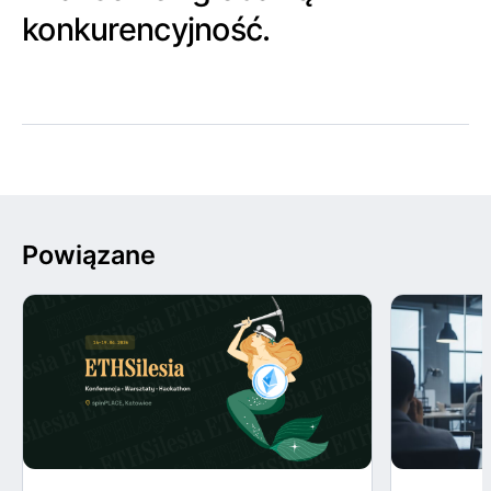
konkurencyjność.
Powiązane