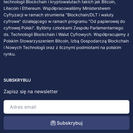
technologii Blockchain i kryptowalutach takich jak Bitcoin,
Litecoin i Ethereum. Współpracowaliśmy Ministerstwem
Cyfryzacji w ramach strumienia "Blockchain/DLT i waluty
cyfrowe" działającego w ramach programu "Od papierowej do
cyfrowej Polski". Byliśmy członkami Zespołu Parlamentarnego
ds. Technologii Blockchain i Walut Cyfrowych. Współpracujemy z
Polskim Stowarzyszeniem Bitcoin, Izbą Gospodarczą Blockchain
i Nowych Technologii oraz z licznymi podmiotami na polskim
rynku.
SUBSKRYBUJ
Zapisz się na newsletter
Subskrybuj