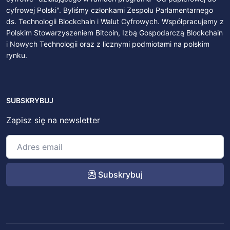
cyfrowej Polski". Byliśmy członkami Zespołu Parlamentarnego
ds. Technologii Blockchain i Walut Cyfrowych. Współpracujemy z
Polskim Stowarzyszeniem Bitcoin, Izbą Gospodarczą Blockchain
i Nowych Technologii oraz z licznymi podmiotami na polskim
rynku.
SUBSKRYBUJ
Zapisz się na newsletter
Subskrybuj