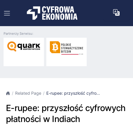
Partnerzy Serwisu:
Related Page
E-rupee: przyszłość cyfro...
E-rupee: przyszłość cyfrowych
płatności w Indiach