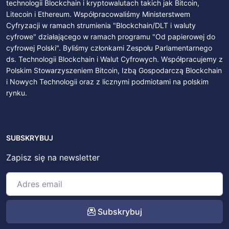
technologii Blockchain i kryptowalutach takich jak Bitcoin,
Litecoin i Ethereum. Współpracowaliśmy Ministerstwem
Cyfryzacji w ramach strumienia "Blockchain/DLT i waluty
cyfrowe" działającego w ramach programu "Od papierowej do
cyfrowej Polski". Byliśmy członkami Zespołu Parlamentarnego
ds. Technologii Blockchain i Walut Cyfrowych. Współpracujemy z
Polskim Stowarzyszeniem Bitcoin, Izbą Gospodarczą Blockchain
i Nowych Technologii oraz z licznymi podmiotami na polskim
rynku.
SUBSKRYBUJ
Zapisz się na newsletter
Subskrybuj