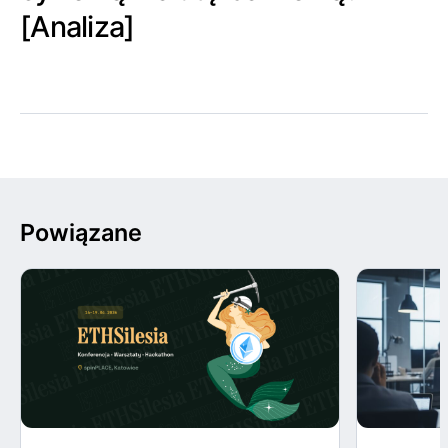
[Analiza]
Powiązane