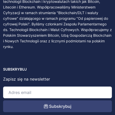
technologii Blockchain i kryptowalutach takich jak Bitcoin,
Litecoin i Ethereum. Współpracowaliśmy Ministerstwem
Cyfryzacji w ramach strumienia "Blockchain/DLT i waluty
cyfrowe" działającego w ramach programu "Od papierowej do
cyfrowej Polski". Byliśmy członkami Zespołu Parlamentarnego
ds. Technologii Blockchain i Walut Cyfrowych. Współpracujemy z
Polskim Stowarzyszeniem Bitcoin, Izbą Gospodarczą Blockchain
i Nowych Technologii oraz z licznymi podmiotami na polskim
rynku.
SUBSKRYBUJ
Zapisz się na newsletter
Subskrybuj