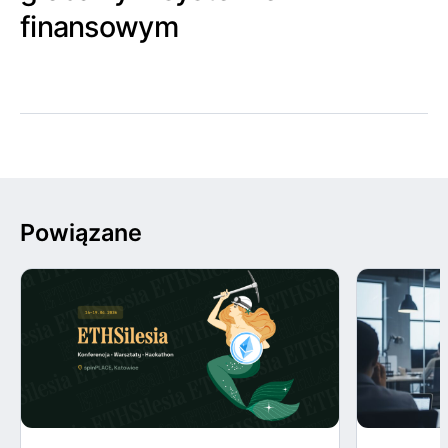
finansowym
Powiązane