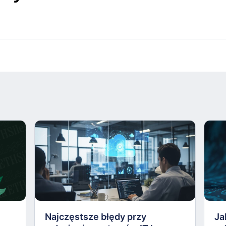
Najczęstsze błędy przy
Ja