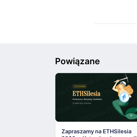
Powiązane
Zapraszamy na ETHSilesia