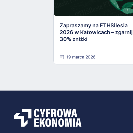
Zapraszamy na ETHSilesia
2026 w Katowicach – zgarnij
30% zniżki
19 marca 2026