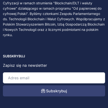
Cyfryzacji w ramach strumienia "Blockchain/DLT i waluty
cyfrowe" działającego w ramach programu "Od papierowej do
cyfrowej Polski". Byliśmy członkami Zespołu Parlamentarnego
ds. Technologii Blockchain i Walut Cyfrowych. Współpracujemy z
Polskim Stowarzyszeniem Bitcoin, Izbą Gospodarczą Blockchain
i Nowych Technologii oraz z licznymi podmiotami na polskim
rynku.
SUBSKRYBUJ
Zapisz się na newsletter
Subskrybuj