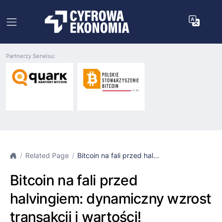
Partnerzy Serwisu:
Related Page
Bitcoin na fali przed hal...
Bitcoin na fali przed
halvingiem: dynamiczny wzrost
transakcji i wartości!