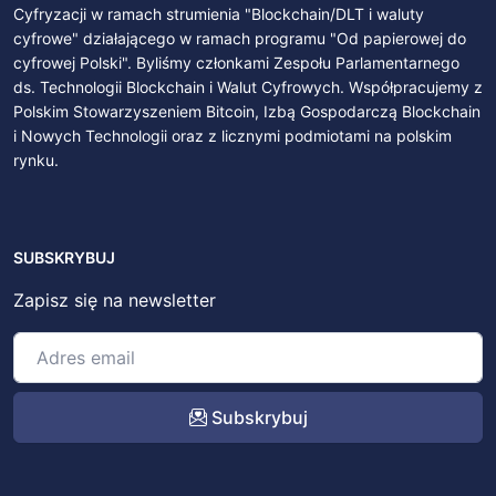
Cyfryzacji w ramach strumienia "Blockchain/DLT i waluty
cyfrowe" działającego w ramach programu "Od papierowej do
cyfrowej Polski". Byliśmy członkami Zespołu Parlamentarnego
ds. Technologii Blockchain i Walut Cyfrowych. Współpracujemy z
Polskim Stowarzyszeniem Bitcoin, Izbą Gospodarczą Blockchain
i Nowych Technologii oraz z licznymi podmiotami na polskim
rynku.
SUBSKRYBUJ
Zapisz się na newsletter
Subskrybuj