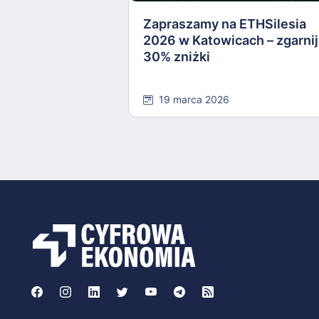
Zapraszamy na ETHSilesia
2026 w Katowicach – zgarnij
30% zniżki
19 marca 2026