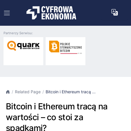
Partnerzy Serwisu:
Related Page
Bitcoin i Ethereum tracą ...
Bitcoin i Ethereum tracą na
wartości – co stoi za
spadkami?