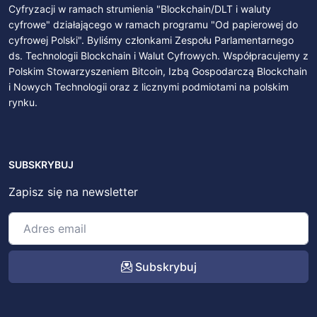
Cyfryzacji w ramach strumienia "Blockchain/DLT i waluty
cyfrowe" działającego w ramach programu "Od papierowej do
cyfrowej Polski". Byliśmy członkami Zespołu Parlamentarnego
ds. Technologii Blockchain i Walut Cyfrowych. Współpracujemy z
Polskim Stowarzyszeniem Bitcoin, Izbą Gospodarczą Blockchain
i Nowych Technologii oraz z licznymi podmiotami na polskim
rynku.
SUBSKRYBUJ
Zapisz się na newsletter
Subskrybuj