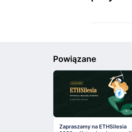
Powiązane
Zapraszamy na ETHSilesia