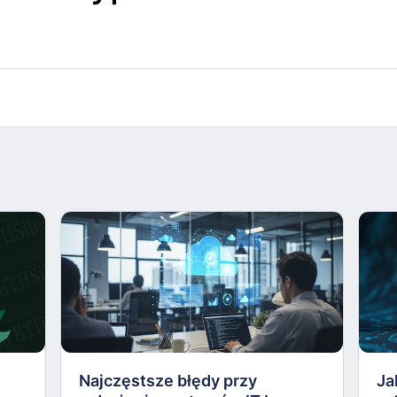
Najczęstsze błędy przy
Ja