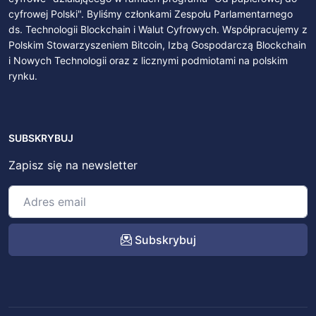
cyfrowej Polski". Byliśmy członkami Zespołu Parlamentarnego
ds. Technologii Blockchain i Walut Cyfrowych. Współpracujemy z
Polskim Stowarzyszeniem Bitcoin, Izbą Gospodarczą Blockchain
i Nowych Technologii oraz z licznymi podmiotami na polskim
rynku.
SUBSKRYBUJ
Zapisz się na newsletter
Subskrybuj