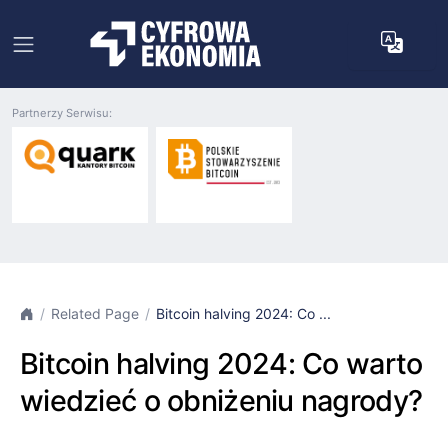
Partnerzy Serwisu:
Related Page
Bitcoin halving 2024: Co ...
Bitcoin halving 2024: Co warto
wiedzieć o obniżeniu nagrody?