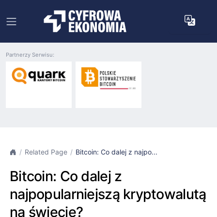
Partnerzy Serwisu:
Related Page
Bitcoin: Co dalej z najpo...
Bitcoin: Co dalej z
najpopularniejszą kryptowalutą
na świecie?