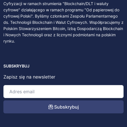
Cyfryzacji w ramach strumienia "Blockchain/DLT i waluty
cyfrowe" działającego w ramach programu "Od papierowej do
cyfrowej Polski". Byliśmy członkami Zespołu Parlamentarnego
ds. Technologii Blockchain i Walut Cyfrowych. Współpracujemy z
Polskim Stowarzyszeniem Bitcoin, Izbą Gospodarczą Blockchain
i Nowych Technologii oraz z licznymi podmiotami na polskim
rynku.
SUBSKRYBUJ
Zapisz się na newsletter
Subskrybuj