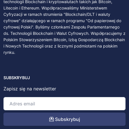
technologii Blockchain i kryptowalutach takich jak Bitcoin,
Litecoin i Ethereum. Współpracowaliśmy Ministerstwem
Cyfryzacji w ramach strumienia "Blockchain/DLT i waluty
cyfrowe" działającego w ramach programu "Od papierowej do
cyfrowej Polski". Byliśmy członkami Zespołu Parlamentarnego
ds. Technologii Blockchain i Walut Cyfrowych. Współpracujemy z
Polskim Stowarzyszeniem Bitcoin, Izbą Gospodarczą Blockchain
i Nowych Technologii oraz z licznymi podmiotami na polskim
rynku.
SUBSKRYBUJ
Zapisz się na newsletter
Subskrybuj