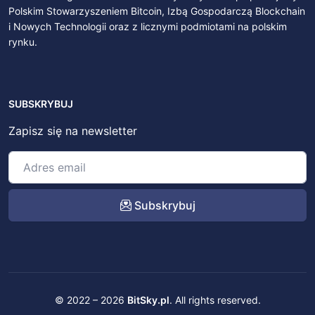
Polskim Stowarzyszeniem Bitcoin, Izbą Gospodarczą Blockchain
i Nowych Technologii oraz z licznymi podmiotami na polskim
rynku.
SUBSKRYBUJ
Zapisz się na newsletter
Subskrybuj
© 2022 – 2026
BitSky.pl
. All rights reserved.