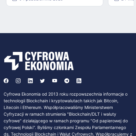
Cyfrowa Ekonomia od 2013 roku rozpowszechnia informacje o
technologii Blockchain i kryptowalutach takich jak Bitcoin,
Litecoin i Ethereum. Współpracowaliśmy Ministerstwem
Cyfryzacji w ramach strumienia "Blockchain/DLT i waluty
cyfrowe" działającego w ramach programu "Od papierowej do
cyfrowej Polski". Byliśmy członkami Zespołu Parlamentarnego
ds. Technologii Blockchain i Walut Cyfrowych. Współpracujemy z