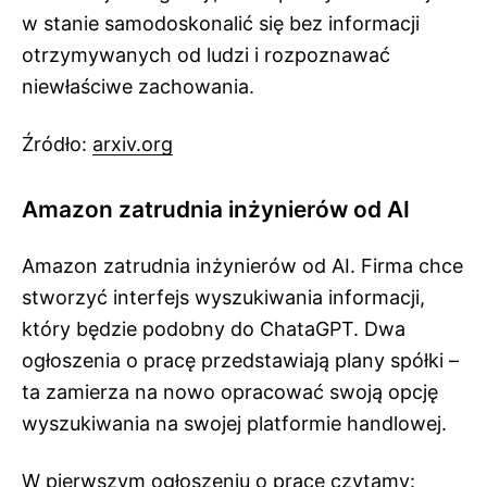
w stanie samodoskonalić się bez informacji
otrzymywanych od ludzi i rozpoznawać
niewłaściwe zachowania.
Źródło:
arxiv.org
Amazon zatrudnia inżynierów od AI
Amazon zatrudnia inżynierów od AI. Firma chce
stworzyć interfejs wyszukiwania informacji,
który będzie podobny do ChataGPT. Dwa
ogłoszenia o pracę przedstawiają plany spółki –
ta zamierza na nowo opracować swoją opcję
wyszukiwania na swojej platformie handlowej.
W pierwszym ogłoszeniu o pracę czytamy: