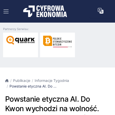
Partnerzy Serwisu:
Publikacje
Informacje Tygodnia
Powstanie etyczna AI. Do ...
Powstanie etyczna AI. Do
Kwon wychodzi na wolność.