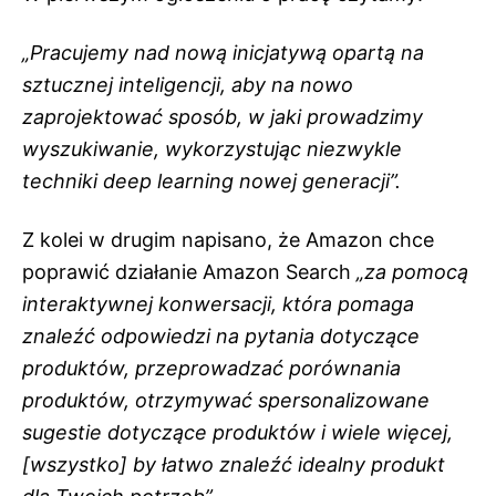
„Pracujemy nad nową inicjatywą opartą na
sztucznej inteligencji, aby na nowo
zaprojektować sposób, w jaki prowadzimy
wyszukiwanie, wykorzystując niezwykle
techniki deep learning nowej generacji”.
Z kolei w drugim napisano, że Amazon chce
poprawić działanie Amazon Search
„za pomocą
interaktywnej konwersacji, która pomaga
znaleźć odpowiedzi na pytania dotyczące
produktów, przeprowadzać porównania
produktów, otrzymywać spersonalizowane
sugestie dotyczące produktów i wiele więcej,
[wszystko] by łatwo znaleźć idealny produkt