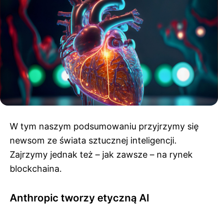
W tym naszym podsumowaniu przyjrzymy się
newsom ze świata sztucznej inteligencji.
Zajrzymy jednak też – jak zawsze – na rynek
blockchaina.
Anthropic tworzy etyczną AI