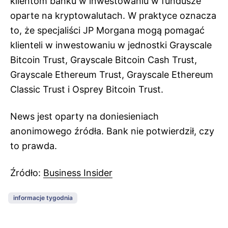
klientom banku w inwestowaniu w fundusze
oparte na kryptowalutach. W praktyce oznacza
to, że specjaliści JP Morgana mogą pomagać
klienteli w inwestowaniu w jednostki Grayscale
Bitcoin Trust, Grayscale Bitcoin Cash Trust,
Grayscale Ethereum Trust, Grayscale Ethereum
Classic Trust i Osprey Bitcoin Trust.
News jest oparty na doniesieniach
anonimowego źródła. Bank nie potwierdził, czy
to prawda.
Źródło:
Business Insider
informacje tygodnia