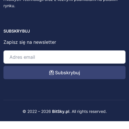
rynku.
SUBSKRYBUJ
Zapisz się na newsletter
Subskrybuj
© 2022 – 2026
BitSky.pl
. All rights reserved.
Kontakt
Regulamin