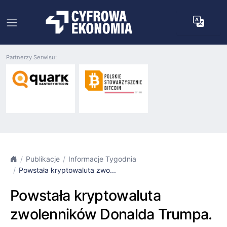
Partnerzy Serwisu:
Publikacje
Informacje Tygodnia
Powstała kryptowaluta zwo...
Powstała kryptowaluta
zwolenników Donalda Trumpa.