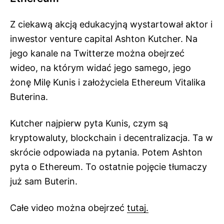
Z ciekawą akcją edukacyjną wystartował aktor i
inwestor venture capital Ashton Kutcher. Na
jego kanale na Twitterze można obejrzeć
wideo, na którym widać jego samego, jego
żonę Milę Kunis i założyciela Ethereum Vitalika
Buterina.
Kutcher najpierw pyta Kunis, czym są
kryptowaluty, blockchain i decentralizacja. Ta w
skrócie odpowiada na pytania. Potem Ashton
pyta o Ethereum. To ostatnie pojęcie tłumaczy
już sam Buterin.
Całe video można obejrzeć
tutaj.