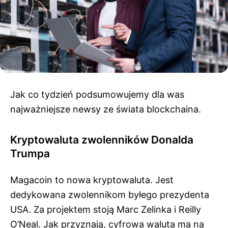
Jak co tydzień podsumowujemy dla was
najważniejsze newsy ze świata blockchaina.
Kryptowaluta zwolenników Donalda
Trumpa
Magacoin to nowa kryptowaluta. Jest
dedykowana zwolennikom byłego prezydenta
USA. Za projektem stoją Marc Zelinka i Reilly
O’Neal. Jak przyznają, cyfrowa waluta ma na