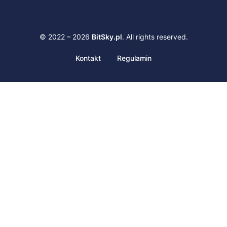
© 2022 – 2026
BitSky.pl
. All rights reserved.
Kontakt
Regulamin