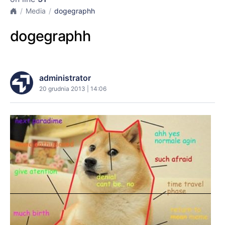
Media
dogegraphh
dogegraphh
administrator
20 grudnia 2013 | 14:06