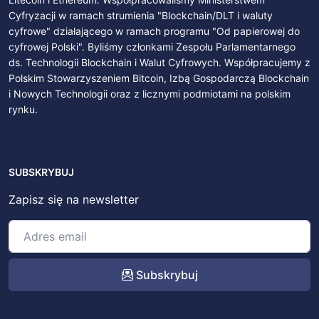
Cyfryzacji w ramach strumienia "Blockchain/DLT i waluty
cyfrowe" działającego w ramach programu "Od papierowej do
cyfrowej Polski". Byliśmy członkami Zespołu Parlamentarnego
ds. Technologii Blockchain i Walut Cyfrowych. Współpracujemy z
Polskim Stowarzyszeniem Bitcoin, Izbą Gospodarczą Blockchain
i Nowych Technologii oraz z licznymi podmiotami na polskim
rynku.
SUBSKRYBUJ
Zapisz się na newsletter
Subskrybuj