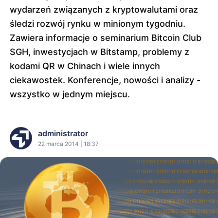
wydarzeń związanych z kryptowalutami oraz
śledzi rozwój rynku w minionym tygodniu.
Zawiera informacje o seminarium Bitcoin Club
SGH, inwestycjach w Bitstamp, problemy z
kodami QR w Chinach i wiele innych
ciekawostek. Konferencje, nowości i analizy -
wszystko w jednym miejscu.
administrator
22 marca 2014 | 18:37