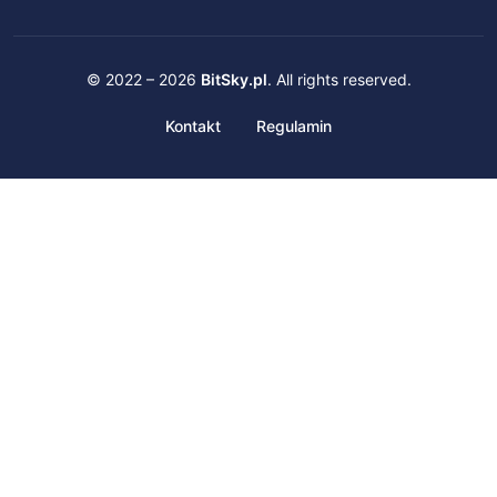
© 2022 – 2026
BitSky.pl
. All rights reserved.
Kontakt
Regulamin