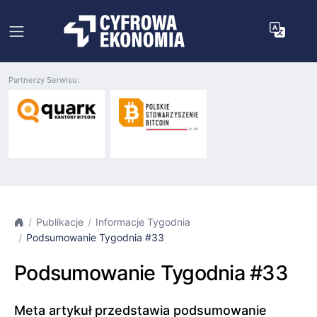
Partnerzy Serwisu:
Publikacje
Informacje Tygodnia
Podsumowanie Tygodnia #33
Podsumowanie Tygodnia #33
Meta artykuł przedstawia podsumowanie