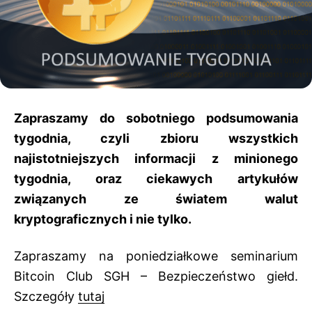
Zapraszamy do sobotniego podsumowania
tygodnia, czyli zbioru wszystkich
najistotniejszych informacji z minionego
tygodnia, oraz ciekawych artykułów
związanych ze światem walut
kryptograficznych i nie tylko.
Zapraszamy na poniedziałkowe seminarium
Bitcoin Club SGH – Bezpieczeństwo giełd.
Szczegóły
tutaj