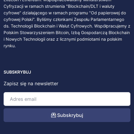
Cyfryzacji w ramach strumienia "Blockchain/DLT i waluty
cyfrowe" działającego w ramach programu "Od papierowej do
cyfrowej Polski". Byliśmy członkami Zespołu Parlamentarnego
ds. Technologii Blockchain i Walut Cyfrowych. Współpracujemy z
Polskim Stowarzyszeniem Bitcoin, Izbą Gospodarczą Blockchain
i Nowych Technologii oraz z licznymi podmiotami na polskim
rynku.
SUBSKRYBUJ
Zapisz się na newsletter
Subskrybuj