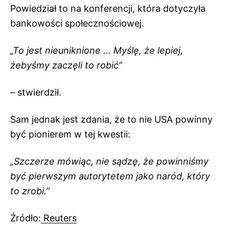
Powiedział to na konferencji, która dotyczyła
bankowości społecznościowej.
„To jest nieuniknione … Myślę, że lepiej,
żebyśmy zaczęli to robić”
– stwierdził.
Sam jednak jest zdania, że to nie USA powinny
być pionierem w tej kwestii:
„Szczerze mówiąc, nie sądzę, że powinniśmy
być pierwszym autorytetem jako naród, który
to zrobi.”
Źródło:
Reuters