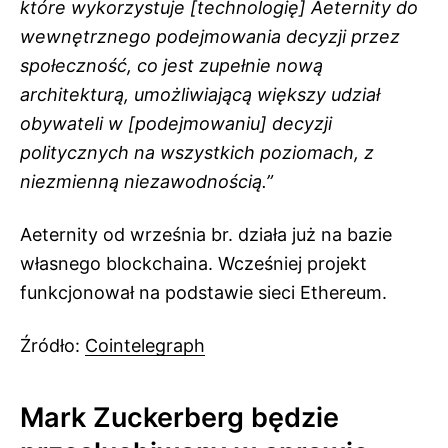
które wykorzystuje [technologię] Aeternity do
wewnętrznego podejmowania decyzji przez
społeczność, co jest zupełnie nową
architekturą, umożliwiającą większy udział
obywateli w [podejmowaniu] decyzji
politycznych na wszystkich poziomach, z
niezmienną niezawodnością.”
Aeternity od września br. działa już na bazie
własnego blockchaina. Wcześniej projekt
funkcjonował na podstawie sieci Ethereum.
Źródło:
Cointelegraph
Mark Zuckerberg będzie