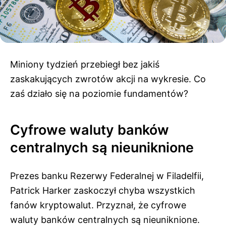
Miniony tydzień przebiegł bez jakiś
zaskakujących zwrotów akcji na wykresie. Co
zaś działo się na poziomie fundamentów?
Cyfrowe waluty banków
centralnych są nieuniknione
Prezes banku Rezerwy Federalnej w Filadelfii,
Patrick Harker zaskoczył chyba wszystkich
fanów kryptowalut. Przyznał, że cyfrowe
waluty banków centralnych są nieuniknione.