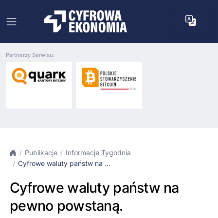
Partnerzy Serwisu:
Publikacje
Informacje Tygodnia
Cyfrowe waluty państw na ...
Cyfrowe waluty państw na
pewno powstaną.