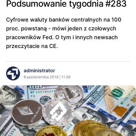
Podsumowanie tygodnia #283
Cyfrowe waluty banków centralnych na 100
proc. powstaną - mówi jeden z czołowych
pracowników Fed. O tym i innych newsach
przeczytacie na CE.
administrator
8 października 2019 | 11:38