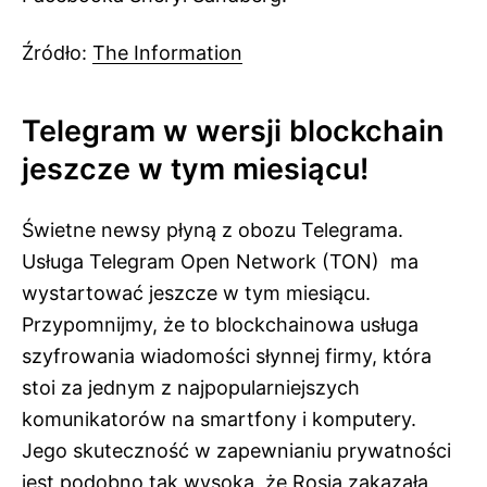
Źródło:
The Information
Telegram w wersji blockchain
jeszcze w tym miesiącu!
Świetne newsy płyną z obozu Telegrama.
Usługa Telegram Open Network (TON) ma
wystartować jeszcze w tym miesiącu.
Przypomnijmy, że to blockchainowa usługa
szyfrowania wiadomości słynnej firmy, która
stoi za jednym z najpopularniejszych
komunikatorów na smartfony i komputery.
Jego skuteczność w zapewnianiu prywatności
jest podobno tak wysoka, że Rosja zakazała