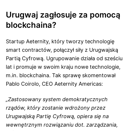
Urugwaj zagłosuje za pomocą
blockchaina?
Startup Aeternity, który tworzy technologię
smart contractów, połączył siły z Urugwajską
Partią Cyfrową. Ugrupowanie działa od sześciu
lat i promuje w swoim kraju nowe technologie,
m.in. blockchaina. Tak sprawę skomentował
Pablo Coirolo, CEO Aeternity Americas:
„Zastosowany system demokratycznych
rządów, który zostanie wdrożony przez
Urugwajską Partię Cyfrową, opiera się na
wewnętrznym rozwiązaniu dot. zarządzania,