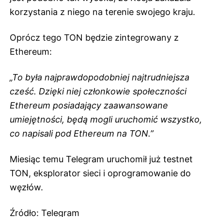
korzystania z niego na terenie swojego kraju.
Oprócz tego TON będzie zintegrowany z
Ethereum:
„To była najprawdopodobniej najtrudniejsza
cześć. Dzięki niej członkowie społeczności
Ethereum posiadający zaawansowane
umiejętności, będą mogli uruchomić wszystko,
co napisali pod Ethereum na TON.”
Miesiąc temu Telegram uruchomił już testnet
TON, eksplorator sieci i oprogramowanie do
węzłów.
Źródło:
Telegram