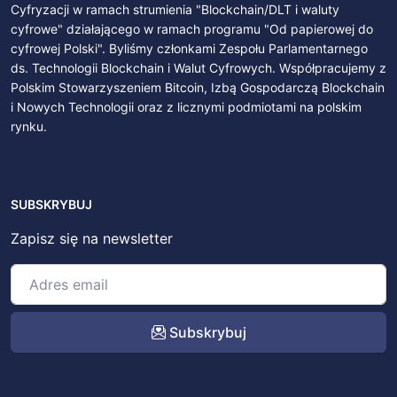
Cyfryzacji w ramach strumienia "Blockchain/DLT i waluty
cyfrowe" działającego w ramach programu "Od papierowej do
cyfrowej Polski". Byliśmy członkami Zespołu Parlamentarnego
ds. Technologii Blockchain i Walut Cyfrowych. Współpracujemy z
Polskim Stowarzyszeniem Bitcoin, Izbą Gospodarczą Blockchain
i Nowych Technologii oraz z licznymi podmiotami na polskim
rynku.
SUBSKRYBUJ
Zapisz się na newsletter
Subskrybuj