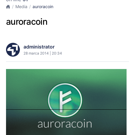
Media
auroracoin
auroracoin
administrator
28 marca 2014 | 20:34