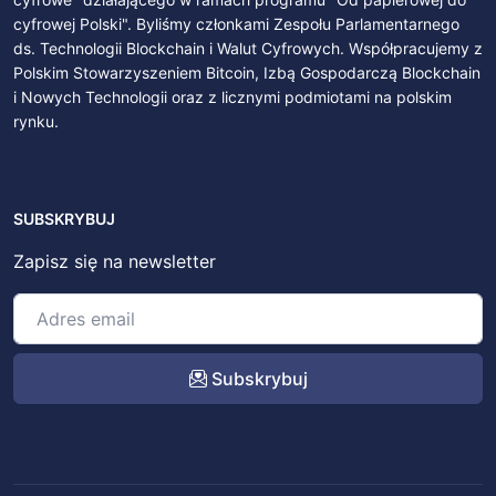
cyfrowej Polski". Byliśmy członkami Zespołu Parlamentarnego
ds. Technologii Blockchain i Walut Cyfrowych. Współpracujemy z
Polskim Stowarzyszeniem Bitcoin, Izbą Gospodarczą Blockchain
i Nowych Technologii oraz z licznymi podmiotami na polskim
rynku.
SUBSKRYBUJ
Zapisz się na newsletter
Subskrybuj