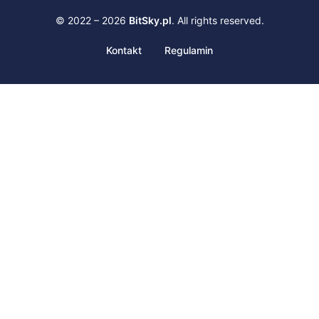
© 2022 – 2026
BitSky.pl
. All rights reserved.
Kontakt
Regulamin