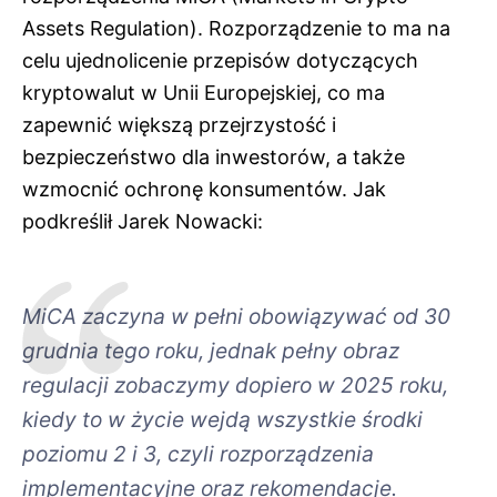
Assets Regulation). Rozporządzenie to ma na
celu ujednolicenie przepisów dotyczących
kryptowalut w Unii Europejskiej, co ma
zapewnić większą przejrzystość i
bezpieczeństwo dla inwestorów, a także
wzmocnić ochronę konsumentów. Jak
podkreślił Jarek Nowacki:
MiCA zaczyna w pełni obowiązywać od 30
grudnia tego roku, jednak pełny obraz
regulacji zobaczymy dopiero w 2025 roku,
kiedy to w życie wejdą wszystkie środki
poziomu 2 i 3, czyli rozporządzenia
implementacyjne oraz rekomendacje.