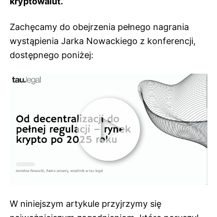
kryptowalut.
Zachęcamy do obejrzenia pełnego nagrania
wystąpienia Jarka Nowackiego z konferencji,
dostępnego poniżej:
W niniejszym artykule przyjrzymy się