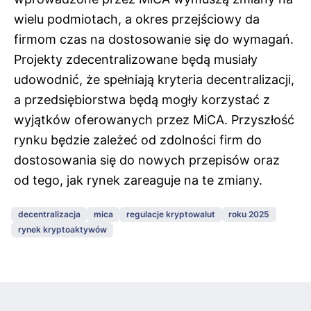
wielu podmiotach, a okres przejściowy da
firmom czas na dostosowanie się do wymagań.
Projekty zdecentralizowane będą musiały
udowodnić, że spełniają kryteria decentralizacji,
a przedsiębiorstwa będą mogły korzystać z
wyjątków oferowanych przez MiCA. Przyszłość
rynku będzie zależeć od zdolności firm do
dostosowania się do nowych przepisów oraz
od tego, jak rynek zareaguje na te zmiany.
decentralizacja
mica
regulacje kryptowalut
roku 2025
rynek kryptoaktywów