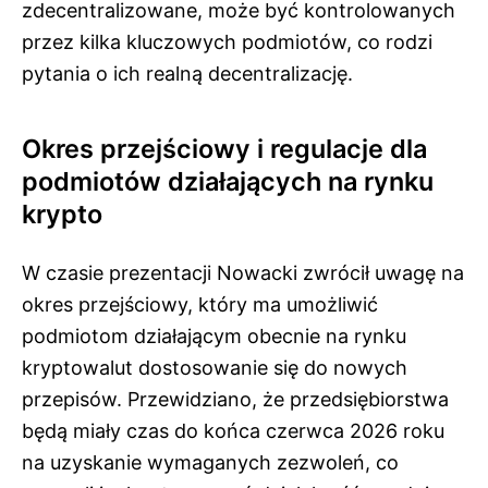
zdecentralizowane, może być kontrolowanych
przez kilka kluczowych podmiotów, co rodzi
pytania o ich realną decentralizację.
Okres przejściowy i regulacje dla
podmiotów działających na rynku
krypto
W czasie prezentacji Nowacki zwrócił uwagę na
okres przejściowy, który ma umożliwić
podmiotom działającym obecnie na rynku
kryptowalut dostosowanie się do nowych
przepisów. Przewidziano, że przedsiębiorstwa
będą miały czas do końca czerwca 2026 roku
na uzyskanie wymaganych zezwoleń, co