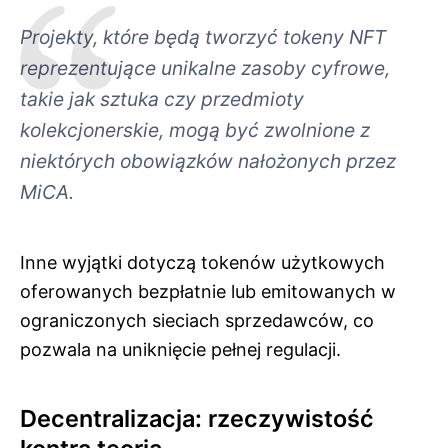
Projekty, które będą tworzyć tokeny NFT
reprezentujące unikalne zasoby cyfrowe,
takie jak sztuka czy przedmioty
kolekcjonerskie, mogą być zwolnione z
niektórych obowiązków nałożonych przez
MiCA.
Inne wyjątki dotyczą tokenów użytkowych
oferowanych bezpłatnie lub emitowanych w
ograniczonych sieciach sprzedawców, co
pozwala na uniknięcie pełnej regulacji.
Decentralizacja: rzeczywistość