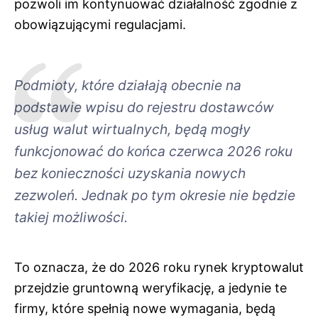
pozwoli im kontynuować działalność zgodnie z
obowiązującymi regulacjami.
Podmioty, które działają obecnie na
podstawie wpisu do rejestru dostawców
usług walut wirtualnych, będą mogły
funkcjonować do końca czerwca 2026 roku
bez konieczności uzyskania nowych
zezwoleń. Jednak po tym okresie nie będzie
takiej możliwości.
To oznacza, że do 2026 roku rynek kryptowalut
przejdzie gruntowną weryfikację, a jedynie te
firmy, które spełnią nowe wymagania, będą