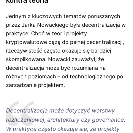
kontra teoria
Jednym z kluczowych tematów poruszanych
przez Jarka Nowackiego była decentralizacja w
praktyce. Choć w teorii projekty
kryptowalutowe dążą do pełnej decentralizacji,
rzeczywistość często okazuje się bardziej
skomplikowana. Nowacki zauważył, że
decentralizacja może być rozumiana na
różnych poziomach – od technologicznego po
zarządzanie projektem.
Decentralizacja może dotyczyć warstwy
rozliczeniowej, architektury czy governance.
W praktyce często okazuje się, że projekty