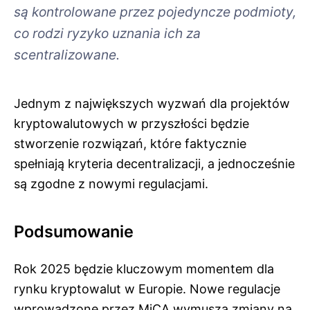
są kontrolowane przez pojedyncze podmioty,
co rodzi ryzyko uznania ich za
scentralizowane.
Jednym z największych wyzwań dla projektów
kryptowalutowych w przyszłości będzie
stworzenie rozwiązań, które faktycznie
spełniają kryteria decentralizacji, a jednocześnie
są zgodne z nowymi regulacjami.
Podsumowanie
Rok 2025 będzie kluczowym momentem dla
rynku kryptowalut w Europie. Nowe regulacje
wprowadzone przez MiCA wymuszą zmiany na