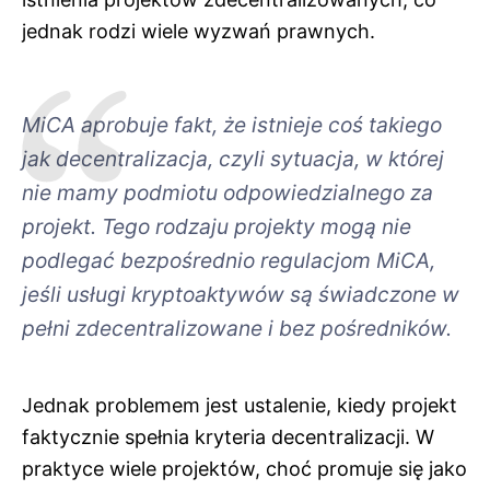
jednak rodzi wiele wyzwań prawnych.
MiCA aprobuje fakt, że istnieje coś takiego
jak decentralizacja, czyli sytuacja, w której
nie mamy podmiotu odpowiedzialnego za
projekt. Tego rodzaju projekty mogą nie
podlegać bezpośrednio regulacjom MiCA,
jeśli usługi kryptoaktywów są świadczone w
pełni zdecentralizowane i bez pośredników.
Jednak problemem jest ustalenie, kiedy projekt
faktycznie spełnia kryteria decentralizacji. W
praktyce wiele projektów, choć promuje się jako