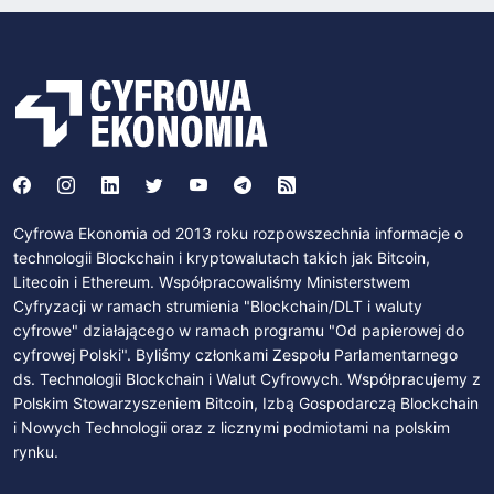
Cyfrowa Ekonomia od 2013 roku rozpowszechnia informacje o
technologii Blockchain i kryptowalutach takich jak Bitcoin,
Litecoin i Ethereum. Współpracowaliśmy Ministerstwem
Cyfryzacji w ramach strumienia "Blockchain/DLT i waluty
cyfrowe" działającego w ramach programu "Od papierowej do
cyfrowej Polski". Byliśmy członkami Zespołu Parlamentarnego
ds. Technologii Blockchain i Walut Cyfrowych. Współpracujemy z
Polskim Stowarzyszeniem Bitcoin, Izbą Gospodarczą Blockchain
i Nowych Technologii oraz z licznymi podmiotami na polskim
rynku.