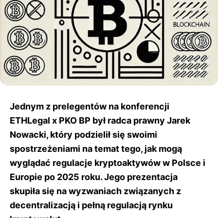
Jednym z prelegentów na konferencji
ETHLegal x PKO BP był radca prawny Jarek
Nowacki, który podzielił się swoimi
spostrzeżeniami na temat tego, jak mogą
wyglądać regulacje kryptoaktywów w Polsce i
Europie po 2025 roku. Jego prezentacja
skupiła się na wyzwaniach związanych z
decentralizacją i pełną regulacją rynku