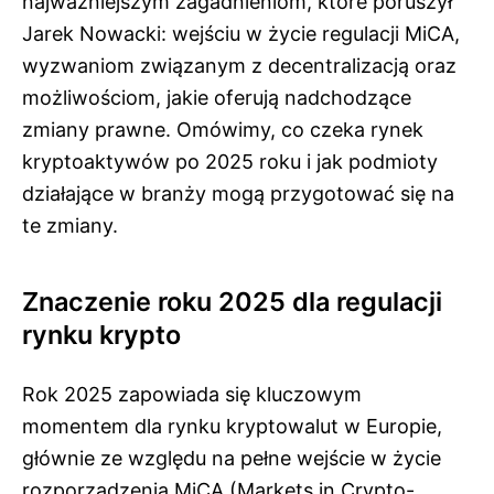
najważniejszym zagadnieniom, które poruszył
Jarek Nowacki: wejściu w życie regulacji MiCA,
wyzwaniom związanym z decentralizacją oraz
możliwościom, jakie oferują nadchodzące
zmiany prawne. Omówimy, co czeka rynek
kryptoaktywów po 2025 roku i jak podmioty
działające w branży mogą przygotować się na
te zmiany.
Znaczenie roku 2025 dla regulacji
rynku krypto
Rok 2025 zapowiada się kluczowym
momentem dla rynku kryptowalut w Europie,
głównie ze względu na pełne wejście w życie
rozporządzenia MiCA (Markets in Crypto-