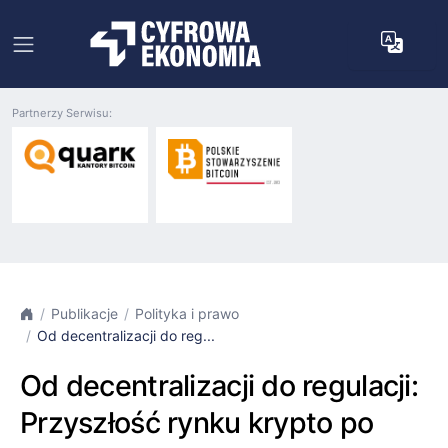
Partnerzy Serwisu:
Publikacje
Polityka i prawo
Od decentralizacji do reg...
Od decentralizacji do regulacji:
Przyszłość rynku krypto po