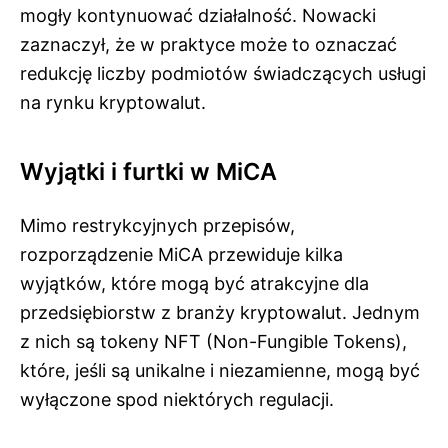
mogły kontynuować działalność. Nowacki
zaznaczył, że w praktyce może to oznaczać
redukcję liczby podmiotów świadczących usługi
na rynku kryptowalut.
Wyjątki i furtki w MiCA
Mimo restrykcyjnych przepisów,
rozporządzenie MiCA przewiduje kilka
wyjątków, które mogą być atrakcyjne dla
przedsiębiorstw z branży kryptowalut. Jednym
z nich są tokeny NFT (Non-Fungible Tokens),
które, jeśli są unikalne i niezamienne, mogą być
wyłączone spod niektórych regulacji.