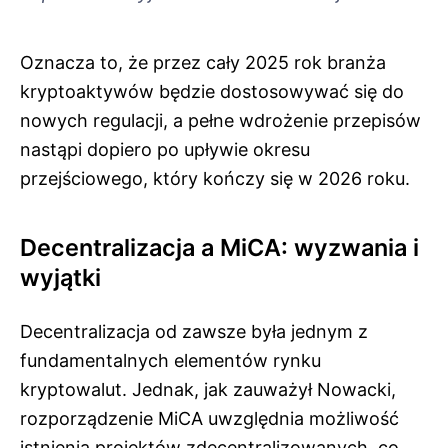
Oznacza to, że przez cały 2025 rok branża
kryptoaktywów będzie dostosowywać się do
nowych regulacji, a pełne wdrożenie przepisów
nastąpi dopiero po upływie okresu
przejściowego, który kończy się w 2026 roku.
Decentralizacja a MiCA: wyzwania i
wyjątki
Decentralizacja od zawsze była jednym z
fundamentalnych elementów rynku
kryptowalut. Jednak, jak zauważył Nowacki,
rozporządzenie MiCA uwzględnia możliwość
istnienia projektów zdecentralizowanych, co