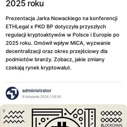
2025 roku
Prezentacja Jarka Nowackiego na konferencji
ETHLegal x PKO BP dotyczyła przyszłych
regulacji kryptoaktywów w Polsce i Europie po
2025 roku. Omówił wpływ MiCA, wyzwanie
decentralizacji oraz okres przejściowy dla
podmiotów branży. Zobacz, jakie zmiany
czekają rynek kryptowalut.
administrator
8 listopada 2024 | 09:36