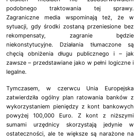
podobnego traktowania tej sprawy.
Zagraniczne media wspominają też, że w
sytuacji, gdy środki zostaną przeniesione bez
rekompensaty, zagranie będzie
niekonstytucyjne. Działania tłumaczone są
chęcią obniżenia długu publicznego i – jak
zawsze – przedstawiane jako w pełni logiczne i
legalne.
Tymczasem, w czerwcu Unia Europejska
zatwierdziła ogólny plan ratowania banków z
wykorzystaniem pieniędzy z kont bankowych
powyżej 100,000 Euro. Z kont z niższymi
sumami urzędnicy skorzystają jedynie w
ostateczności, ale te większe są narażone na