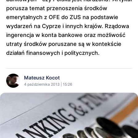
porusza temat przenoszenia środków
emerytalnych z OFE do ZUS na podstawie
wydarzeń na Cyprze i innych krajów. Rządowa
ingerencja w konta bankowe oraz możliwość
utraty środków poruszane są w kontekście
działań finansowych i politycznych.
Mateusz Kocot
4 października 2013 | 15:26