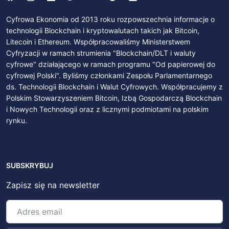
Cyfrowa Ekonomia od 2013 roku rozpowszechnia informacje o
technologii Blockchain i kryptowalutach takich jak Bitcoin,
Litecoin i Ethereum. Współpracowaliśmy Ministerstwem
Cyfryzacji w ramach strumienia "Blockchain/DLT i waluty
cyfrowe" działającego w ramach programu "Od papierowej do
cyfrowej Polski". Byliśmy członkami Zespołu Parlamentarnego
ds. Technologii Blockchain i Walut Cyfrowych. Współpracujemy z
Polskim Stowarzyszeniem Bitcoin, Izbą Gospodarczą Blockchain
i Nowych Technologii oraz z licznymi podmiotami na polskim
rynku.
SUBSKRYBUJ
Zapisz się na newsletter