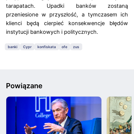
tarapatach. Upadki banków zostaną
przeniesione w przyszłość, a tymczasem ich
klienci będą cierpieć konsekwencje błędów
instytucji bankowych i politycznych.
banki
Cypr
konfiskata
ofe
zus
Powiązane