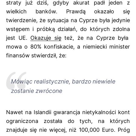
straty już dziś, gdyby akurat padł jeden z
wielkich banków. Prawdą okazało się
twierdzenie, że sytuacja na Cyprze była jedynie
wstępem i próbką działań, do których zdolna
jest UE.
Okazuje się
też, że na Cyprze była
mowa o 80% konfiskacie, a niemiecki minister
finansów stwierdził, że:
Mówiąc realistycznie, bardzo niewiele
zostanie zwrócone
Nawet na Islandii gwarancja nietykalności kont
ograniczona została do tych, na których
znajduje się nie więcej, niż 100,000 Euro. Próg