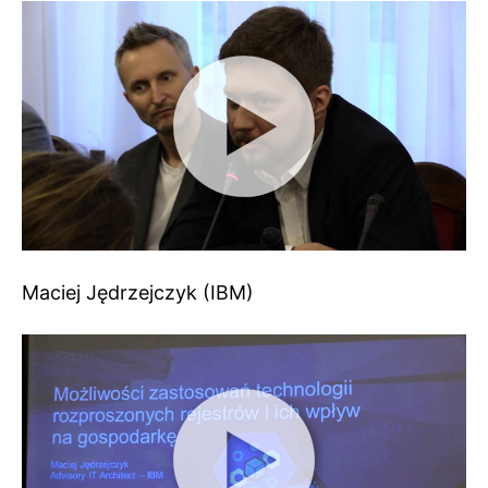
Maciej Jędrzejczyk (IBM)