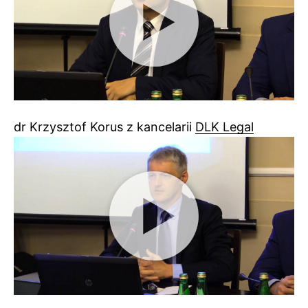
dr Krzysztof Korus z kancelarii
DLK Legal