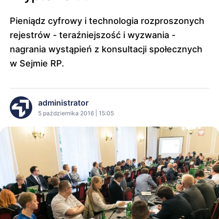
Pieniądz cyfrowy i technologia rozproszonych
rejestrów - teraźniejszość i wyzwania -
nagrania wystąpień z konsultacji społecznych
w Sejmie RP.
administrator
5 października 2016 | 15:05