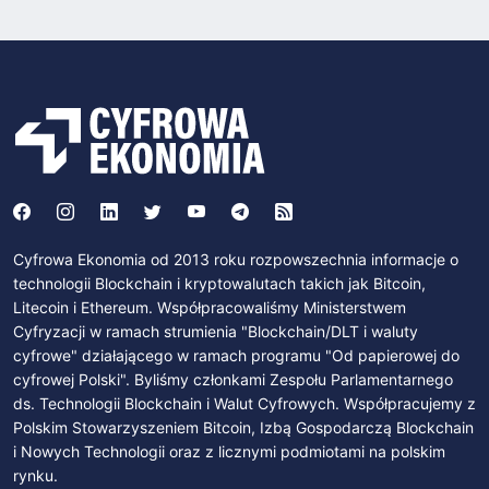
Cyfrowa Ekonomia od 2013 roku rozpowszechnia informacje o
technologii Blockchain i kryptowalutach takich jak Bitcoin,
Litecoin i Ethereum. Współpracowaliśmy Ministerstwem
Cyfryzacji w ramach strumienia "Blockchain/DLT i waluty
cyfrowe" działającego w ramach programu "Od papierowej do
cyfrowej Polski". Byliśmy członkami Zespołu Parlamentarnego
ds. Technologii Blockchain i Walut Cyfrowych. Współpracujemy z
Polskim Stowarzyszeniem Bitcoin, Izbą Gospodarczą Blockchain
i Nowych Technologii oraz z licznymi podmiotami na polskim
rynku.