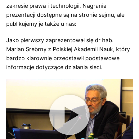
zakresie prawa i technologii. Nagrania
prezentacji dostępne są na
stronie sejmu,
ale
publikujemy je także u nas:
Jako pierwszy zaprezentował się dr hab.
Marian Srebrny z Polskiej Akademii Nauk, który
bardzo klarownie przedstawił podstawowe
informacje dotyczące działania sieci.