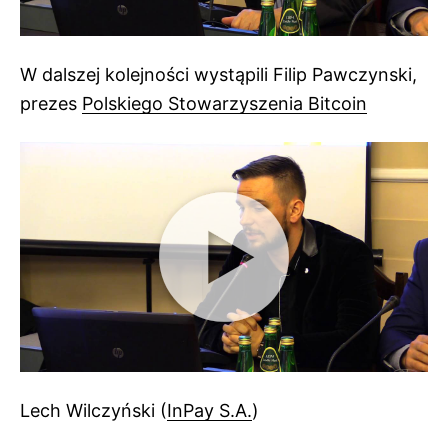
W dalszej kolejności wystąpili Filip Pawczynski,
prezes
Polskiego Stowarzyszenia Bitcoin
Lech Wilczyński (
InPay S.A.
)