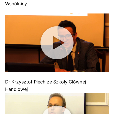
Wspólnicy
Dr Krzysztof Piech ze Szkoły Głównej
Handlowej