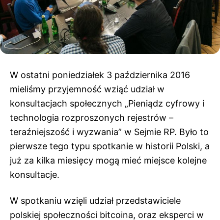
W ostatni poniedziałek 3 października 2016
mieliśmy przyjemność wziąć udział w
konsultacjach społecznych „Pieniądz cyfrowy i
technologia rozproszonych rejestrów –
teraźniejszość i wyzwania” w Sejmie RP.
Było to
pierwsze tego typu spotkanie w historii Polski, a
już za kilka miesięcy mogą mieć miejsce kolejne
konsultacje.
W spotkaniu wzięli udział przedstawiciele
polskiej społeczności bitcoina, oraz eksperci w