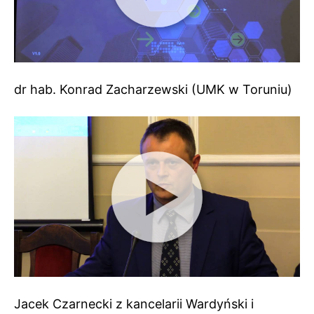
dr hab. Konrad Zacharzewski (UMK w Toruniu)
Jacek Czarnecki z kancelarii
Wardyński i