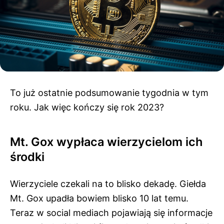
To już ostatnie podsumowanie tygodnia w tym
roku. Jak więc kończy się rok 2023?
Mt. Gox wypłaca wierzycielom ich
środki
Wierzyciele czekali na to blisko dekadę. Giełda
Mt. Gox upadła bowiem blisko 10 lat temu.
Teraz w social mediach pojawiają się informacje