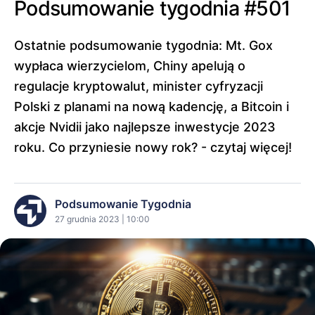
Podsumowanie tygodnia #501
Ostatnie podsumowanie tygodnia: Mt. Gox
wypłaca wierzycielom, Chiny apelują o
regulacje kryptowalut, minister cyfryzacji
Polski z planami na nową kadencję, a Bitcoin i
akcje Nvidii jako najlepsze inwestycje 2023
roku. Co przyniesie nowy rok? - czytaj więcej!
Podsumowanie Tygodnia
27 grudnia 2023 | 10:00