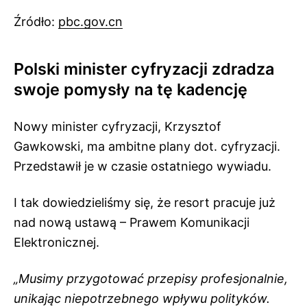
Źródło:
pbc.gov.cn
Polski minister cyfryzacji zdradza
swoje pomysły na tę kadencję
Nowy minister cyfryzacji, Krzysztof
Gawkowski, ma ambitne plany dot. cyfryzacji.
Przedstawił je w czasie ostatniego wywiadu.
I tak dowiedzieliśmy się, że resort pracuje już
nad nową ustawą – Prawem Komunikacji
Elektronicznej.
„Musimy przygotować przepisy profesjonalnie,
unikając niepotrzebnego wpływu polityków.