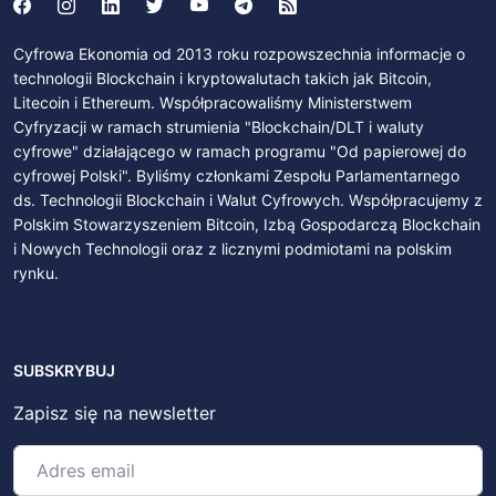
Cyfrowa Ekonomia od 2013 roku rozpowszechnia informacje o
technologii Blockchain i kryptowalutach takich jak Bitcoin,
Litecoin i Ethereum. Współpracowaliśmy Ministerstwem
Cyfryzacji w ramach strumienia "Blockchain/DLT i waluty
cyfrowe" działającego w ramach programu "Od papierowej do
cyfrowej Polski". Byliśmy członkami Zespołu Parlamentarnego
ds. Technologii Blockchain i Walut Cyfrowych. Współpracujemy z
Polskim Stowarzyszeniem Bitcoin, Izbą Gospodarczą Blockchain
i Nowych Technologii oraz z licznymi podmiotami na polskim
rynku.
SUBSKRYBUJ
Zapisz się na newsletter