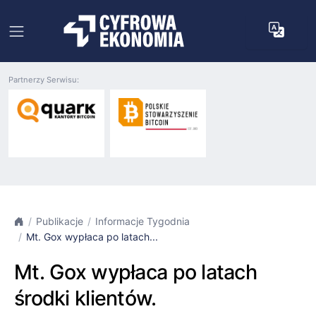
Partnerzy Serwisu:
Publikacje
Informacje Tygodnia
Mt. Gox wypłaca po latach...
Mt. Gox wypłaca po latach
środki klientów.