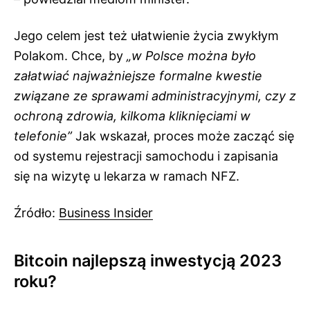
Jego celem jest też ułatwienie życia zwykłym
Polakom. Chce, by
„w Polsce można było
załatwiać najważniejsze formalne kwestie
związane ze sprawami administracyjnymi, czy z
ochroną zdrowia, kilkoma kliknięciami w
telefonie”
Jak wskazał, proces może zacząć się
od systemu rejestracji samochodu i zapisania
się na wizytę u lekarza w ramach NFZ.
Źródło:
Business Insider
Bitcoin najlepszą inwestycją 2023
roku?