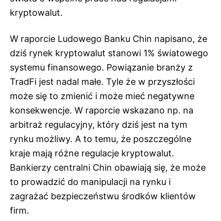
kryptowalut.
W raporcie Ludowego Banku Chin napisano, że
dziś rynek kryptowalut stanowi 1% światowego
systemu finansowego. Powiązanie branży z
TradFi jest nadal małe. Tyle że w przyszłości
może się to zmienić i może mieć negatywne
konsekwencje. W raporcie wskazano np. na
arbitraż regulacyjny, który dziś jest na tym
rynku możliwy. A to temu, że poszczególne
kraje mają różne regulacje kryptowalut.
Bankierzy centralni Chin obawiają się, że może
to prowadzić do manipulacji na rynku i
zagrażać bezpieczeństwu środków klientów
firm.