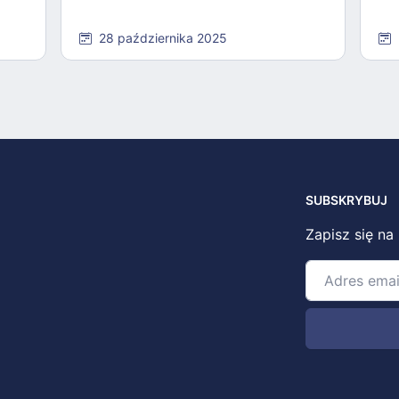
28 października 2025
SUBSKRYBUJ
Zapisz się na