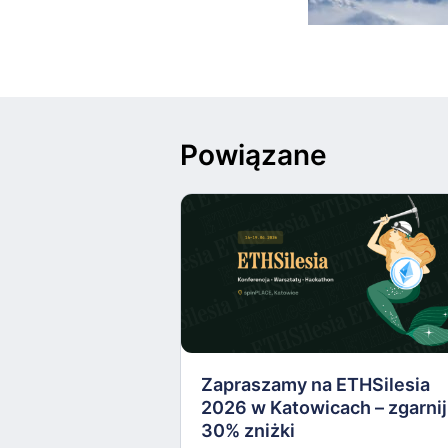
Powiązane
Zapraszamy na ETHSilesia
2026 w Katowicach – zgarnij
30% zniżki