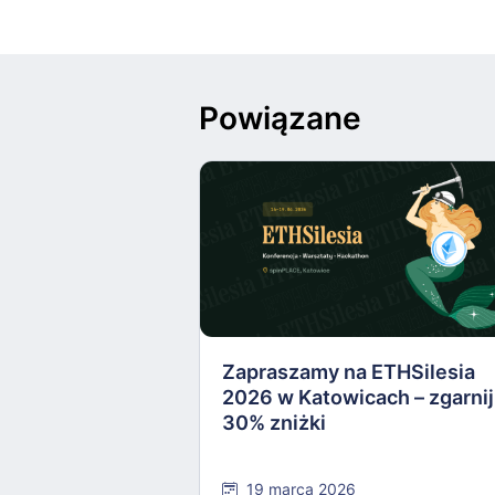
Powiązane
Zapraszamy na ETHSilesia
2026 w Katowicach – zgarnij
30% zniżki
19 marca 2026