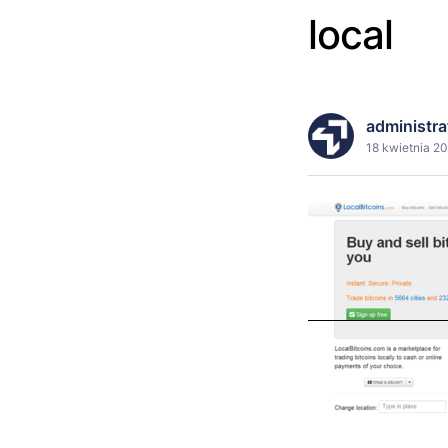
local
administra
18 kwietnia 20