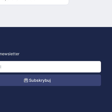
 newsletter
Subskrybuj