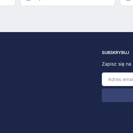
SUBSKRYBUJ
Zapisz się na