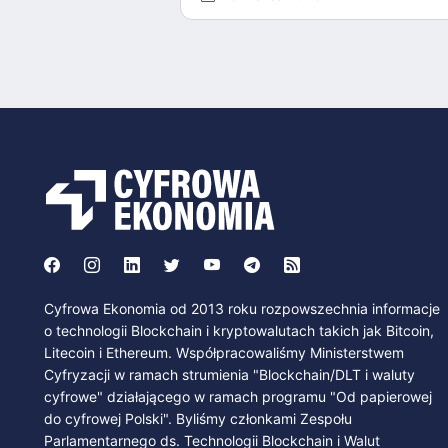
Cyfrowa Ekonomia od 2013 roku rozpowszechnia informacje
o technologii Blockchain i kryptowalutach takich jak Bitcoin,
Litecoin i Ethereum. Współpracowaliśmy Ministerstwem
Cyfryzacji w ramach strumienia "Blockchain/DLT i waluty
cyfrowe" działającego w ramach programu "Od papierowej
do cyfrowej Polski". Byliśmy członkami Zespołu
Parlamentarnego ds. Technologii Blockchain i Walut