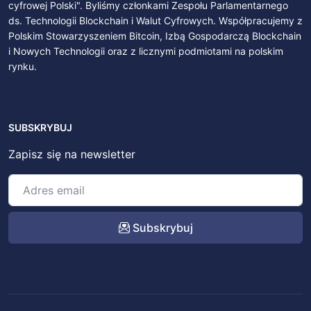
cyfrowej Polski". Byliśmy członkami Zespołu Parlamentarnego
ds. Technologii Blockchain i Walut Cyfrowych. Współpracujemy z
Polskim Stowarzyszeniem Bitcoin, Izbą Gospodarczą Blockchain
i Nowych Technologii oraz z licznymi podmiotami na polskim
rynku.
SUBSKRYBUJ
Zapisz się na newsletter
Subskrybuj