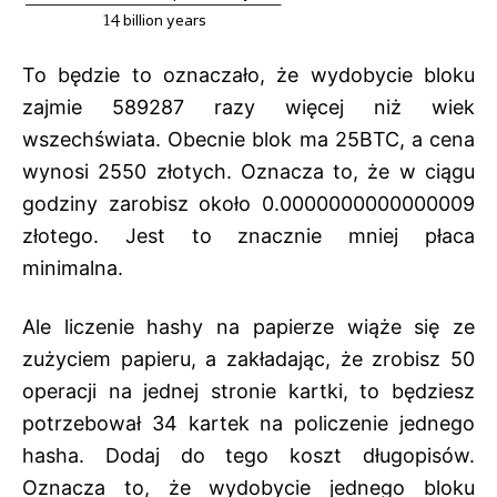
To będzie to oznaczało, że wydobycie bloku
zajmie 589287 razy więcej niż wiek
wszechświata. Obecnie blok ma 25BTC, a cena
wynosi 2550 złotych. Oznacza to, że w ciągu
godziny zarobisz około 0.0000000000000009
złotego. Jest to znacznie mniej płaca
minimalna.
Ale liczenie hashy na papierze wiąże się ze
zużyciem papieru, a zakładając, że zrobisz 50
operacji na jednej stronie kartki, to będziesz
potrzebował 34 kartek na policzenie jednego
hasha. Dodaj do tego koszt długopisów.
Oznacza to, że wydobycie jednego bloku