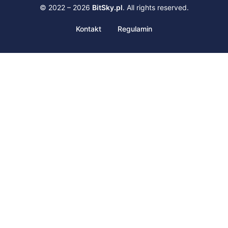
© 2022 – 2026
BitSky.pl
. All rights reserved.
Kontakt
Regulamin