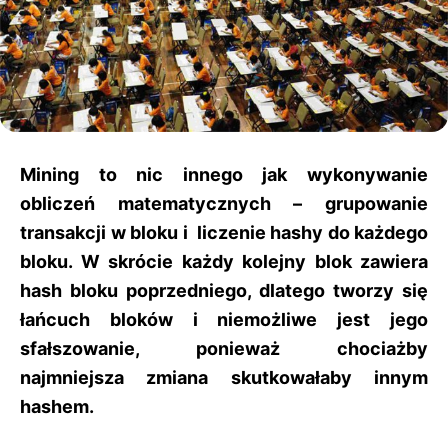
Mining to nic innego jak wykonywanie
obliczeń matematycznych – grupowanie
transakcji w bloku i liczenie hashy do każdego
bloku. W skrócie każdy kolejny blok zawiera
hash bloku poprzedniego, dlatego tworzy się
łańcuch bloków i niemożliwe jest jego
sfałszowanie, ponieważ chociażby
najmniejsza zmiana skutkowałaby innym
hashem.