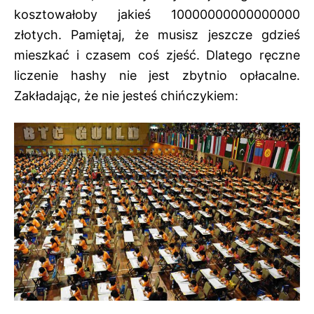
kosztowałoby jakieś 10000000000000000
złotych. Pamiętaj, że musisz jeszcze gdzieś
mieszkać i czasem coś zjeść. Dlatego ręczne
liczenie hashy nie jest zbytnio opłacalne.
Zakładając, że nie jesteś chińczykiem: