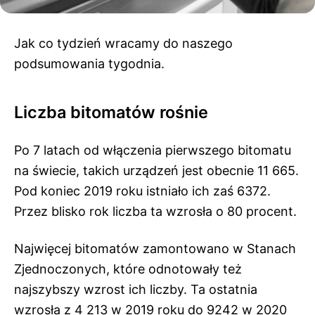
Jak co tydzień wracamy do naszego
podsumowania tygodnia.
Liczba bitomatów rośnie
Po 7 latach od włączenia pierwszego bitomatu
na świecie, takich urządzeń jest obecnie 11 665.
Pod koniec 2019 roku istniało ich zaś 6372.
Przez blisko rok liczba ta wzrosła o 80 procent.
Najwięcej bitomatów zamontowano w Stanach
Zjednoczonych, które odnotowały też
najszybszy wzrost ich liczby. Ta ostatnia
wzrosła z 4 213 w 2019 roku do 9242 w 2020