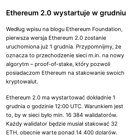
Ethereum 2.0 wystartuje w grudniu
Według wpisu na blogu Ethereum Foundation,
pierwsza wersja Ethereum 2.0 zostanie
uruchomiona już 1 grudnia. Przypomnijmy, że
oznacza to przechodzenie sieci m.in. na nowy
algorytm – proof-of-stake, który pozwoli
posiadaczom Ethereum na stakowanie swoich
kryptowalut.
Ethereum 2.0 ma wystartować dokładnie 1
grudnia o godzinie 12:00 UTC. Warunkiem jest
to, by w sieci było min. 16 384 walidatorów.
Każdy walidator będzie musiał stakować 32
ETH, obecnie warte ponad 14 400 dolarów.