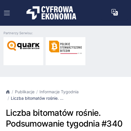
Partnerzy Serwisu:
Publikacje
Informacje Tygodnia
Liczba bitomatów rośnie. ...
Liczba bitomatów rośnie.
Podsumowanie tygodnia #340