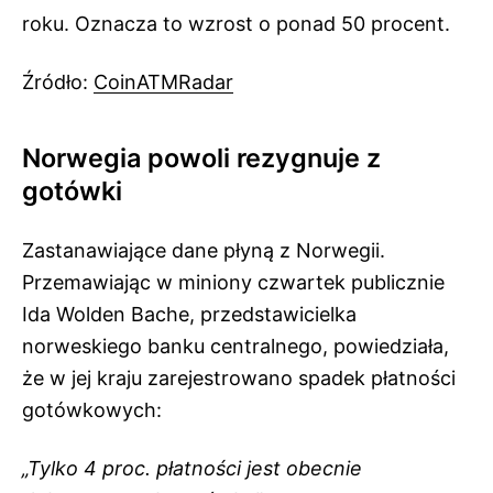
roku. Oznacza to wzrost o ponad 50 procent.
Źródło:
CoinATMRadar
Norwegia powoli rezygnuje z
gotówki
Zastanawiające dane płyną z Norwegii.
Przemawiając w miniony czwartek publicznie
Ida Wolden Bache, przedstawicielka
norweskiego banku centralnego, powiedziała,
że w jej kraju zarejestrowano spadek płatności
gotówkowych:
„Tylko 4 proc. płatności jest obecnie