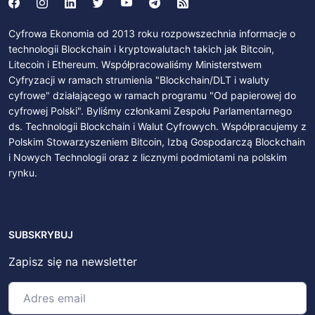
Cyfrowa Ekonomia od 2013 roku rozpowszechnia informacje o
technologii Blockchain i kryptowalutach takich jak Bitcoin,
Litecoin i Ethereum. Współpracowaliśmy Ministerstwem
Cyfryzacji w ramach strumienia "Blockchain/DLT i waluty
cyfrowe" działającego w ramach programu "Od papierowej do
cyfrowej Polski". Byliśmy członkami Zespołu Parlamentarnego
ds. Technologii Blockchain i Walut Cyfrowych. Współpracujemy z
Polskim Stowarzyszeniem Bitcoin, Izbą Gospodarczą Blockchain
i Nowych Technologii oraz z licznymi podmiotami na polskim
rynku.
SUBSKRYBUJ
Zapisz się na newsletter