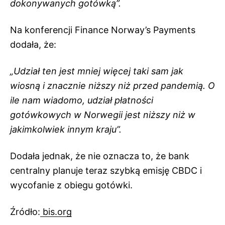
dokonywanych gotówką”.
Na konferencji Finance Norway’s Payments
dodała, że:
„Udział ten jest mniej więcej taki sam jak
wiosną i znacznie niższy niż przed pandemią. O
ile nam wiadomo, udział płatności
gotówkowych w Norwegii jest niższy niż w
jakimkolwiek innym kraju”.
Dodała jednak, że nie oznacza to, że bank
centralny planuje teraz szybką emisję CBDC i
wycofanie z obiegu gotówki.
Źródło:
bis.org