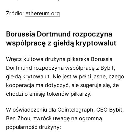
Źródło:
ethereum.org
Borussia Dortmund rozpoczyna
współpracę z giełdą kryptowalut
Wręcz kultowa drużyna piłkarska Borussia
Dortmund rozpoczyna współpracę z Bybit,
giełdą krytowalut. Nie jest w pełni jasne, czego
kooperacja ma dotyczyć, ale sugeruje się, że
chodzi o emisję tokenów piłkarzy.
W oświadczeniu dla Cointelegraph, CEO Bybit,
Ben Zhou, zwrócił uwagę na ogromną
popularność drużyny: