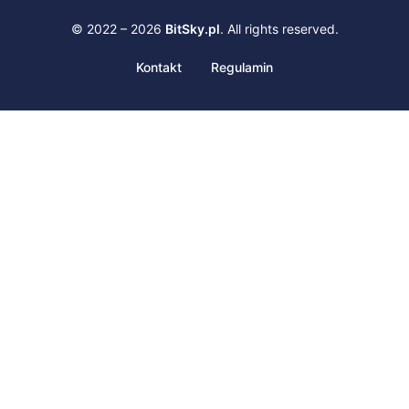
© 2022 – 2026
BitSky.pl
. All rights reserved.
Kontakt
Regulamin