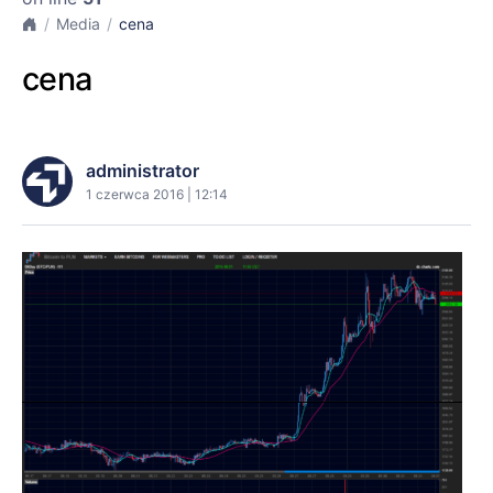
Media
cena
cena
administrator
1 czerwca 2016 | 12:14