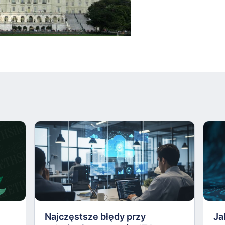
Najczęstsze błędy przy
Ja