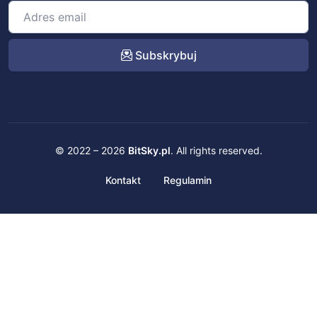
Subskrybuj
© 2022 – 2026
BitSky.pl
. All rights reserved.
Kontakt
Regulamin