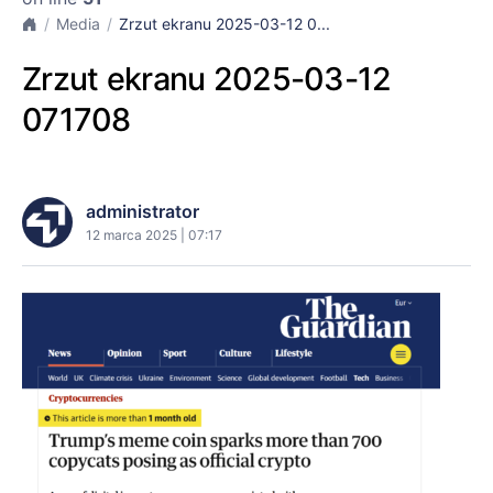
Media
Zrzut ekranu 2025-03-12 0...
Zrzut ekranu 2025-03-12
071708
administrator
12 marca 2025 | 07:17