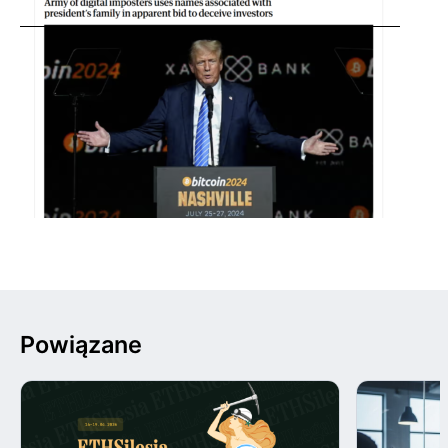
Powiązane