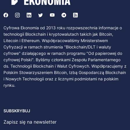
Cyfrowa Ekonomia od 2013 roku rozpowszechnia informacje o
technologii Blockchain i kryptowalutach takich jak Bitcoin,
Litecoin i Ethereum. Współpracowaliśmy Ministerstwem
Cyfryzacji w ramach strumienia "Blockchain/DLT i waluty
cyfrowe" działającego w ramach programu "Od papierowej do
cyfrowej Polski". Byliśmy członkami Zespołu Parlamentarnego
ds. Technologii Blockchain i Walut Cyfrowych. Współpracujemy z
Polskim Stowarzyszeniem Bitcoin, Izbą Gospodarczą Blockchain
i Nowych Technologii oraz z licznymi podmiotami na polskim
rynku.
SUBSKRYBUJ
Zapisz się na newsletter