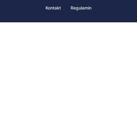
Kontakt
Regulamin