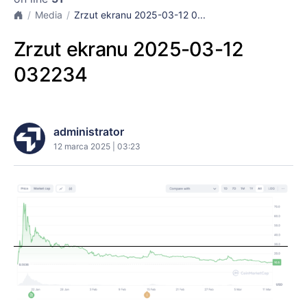
Media
Zrzut ekranu 2025-03-12 0...
Zrzut ekranu 2025-03-12
032234
administrator
12 marca 2025 | 03:23