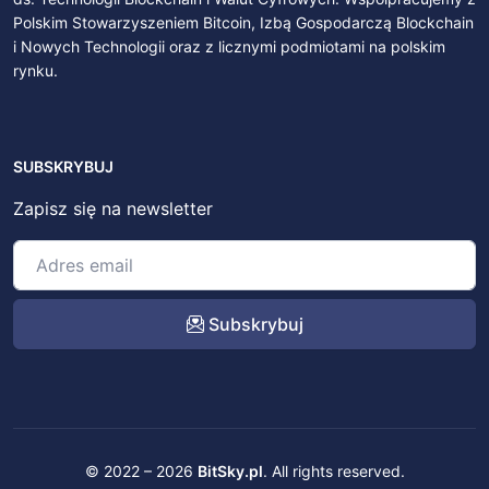
Polskim Stowarzyszeniem Bitcoin, Izbą Gospodarczą Blockchain
i Nowych Technologii oraz z licznymi podmiotami na polskim
rynku.
SUBSKRYBUJ
Zapisz się na newsletter
Subskrybuj
© 2022 – 2026
BitSky.pl
. All rights reserved.